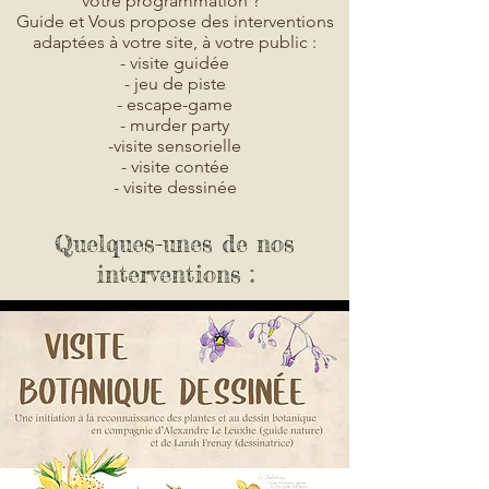
votre programmation ?
Guide et Vous propose des interventions
adaptées à votre site,
à votre public :
-
visite guidée
- jeu de piste
- escape-game
- murder party
-visite sensorielle
- visite contée
- visite dessinée
Quelques-unes de nos
interventions :