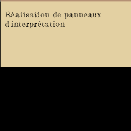
Réalisation de panneaux
d'interprétation