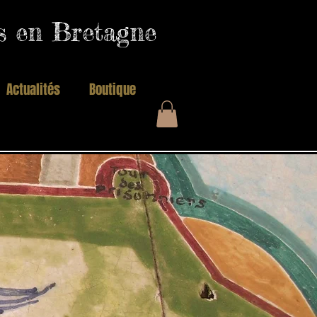
es en Bretagne
Actualités
Boutique