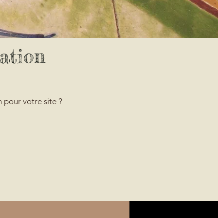
ation
 pour votre site ?