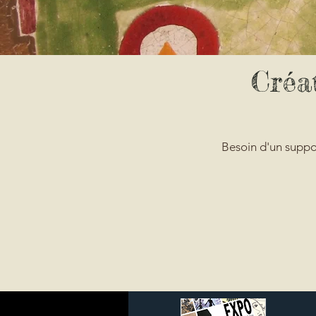
Créa
Besoin d'un suppo