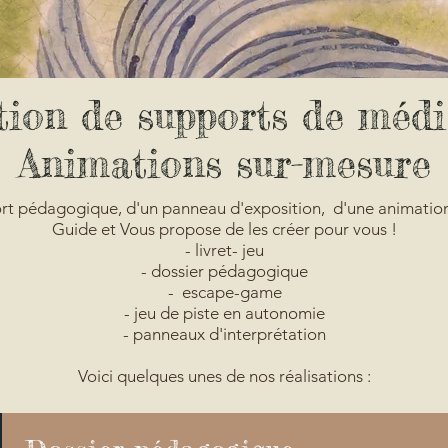
tion de supports de
médi
Animations sur-mesure
rt pédagogique, d'un panneau d'exposition, d'une animation
Guide et Vous propose de les créer pour vous !
- livret- jeu
- dossier pédagogique
- escape-game
- jeu de piste en autonomie
- panneaux d'interprétation
Voici quelques unes de nos réalisations :