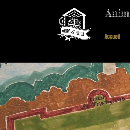
Anima
Guide et vous
Accueil