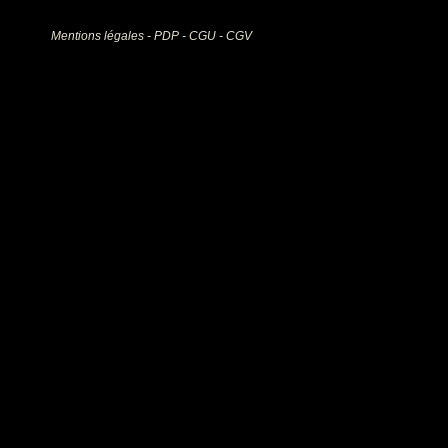
Mentions légales - PDP - CGU - CGV