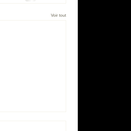
Voir tout