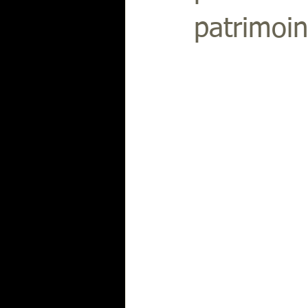
patrimoi