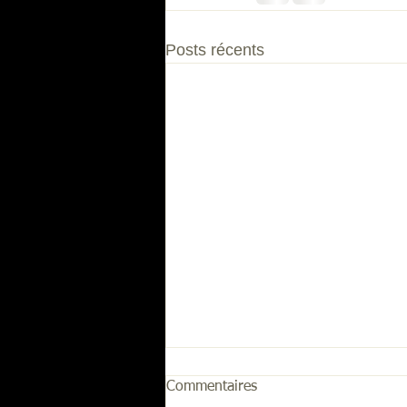
Posts récents
Commentaires