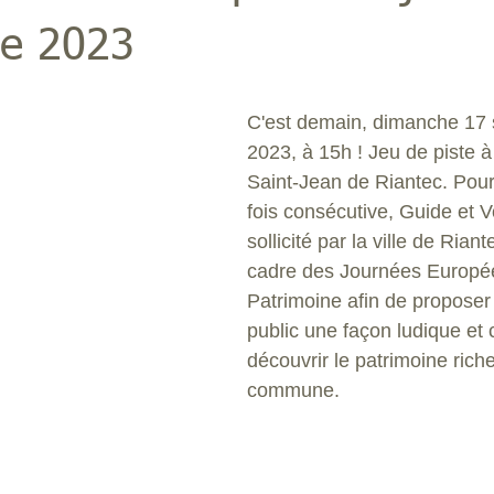
ne 2023
C'est demain, dimanche 17
2023, à 15h ! Jeu de piste à
Saint-Jean de Riantec. Pour 
fois consécutive, Guide et V
sollicité par la ville de Riant
cadre des Journées Europé
Patrimoine afin de proposer 
public une façon ludique et 
découvrir le patrimoine riche
commune. 