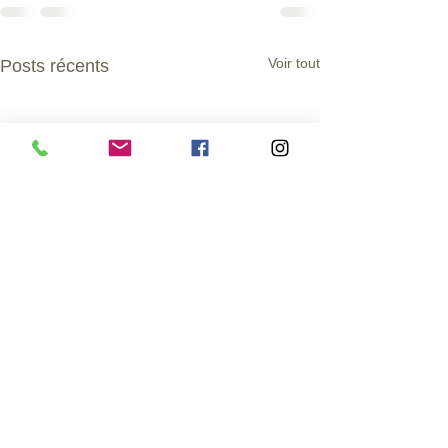
Voir tout
Posts récents