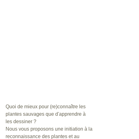
Quoi de mieux pour (re)connaître les 
plantes sauvages que d'apprendre à 
les dessiner ?
Nous vous proposons une initiation à la 
reconnaissance des plantes et au 