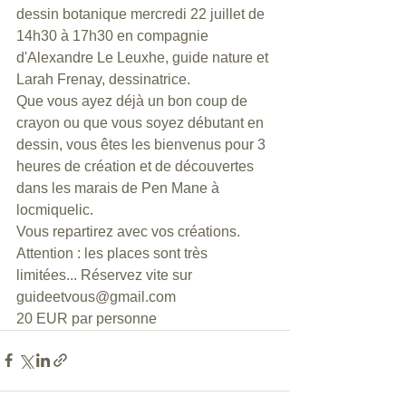
dessin botanique mercredi 22 juillet de 
14h30 à 17h30 en compagnie 
d'Alexandre Le Leuxhe, guide nature et 
Larah Frenay, dessinatrice.
Que vous ayez déjà un bon coup de 
crayon ou que vous soyez débutant en 
dessin, vous êtes les bienvenus pour 3 
heures de création et de découvertes 
dans les marais de Pen Mane à 
locmiquelic.
Vous repartirez avec vos créations.
Attention : les places sont très 
limitées... Réservez vite sur 
guideetvous@gmail.com
20 EUR par personne