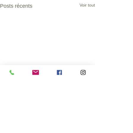
Voir tout
Posts récents
Commentaires