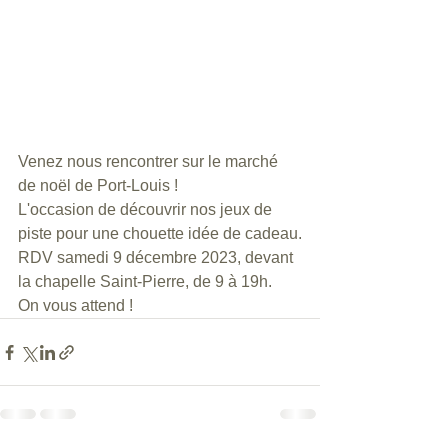
Venez nous rencontrer sur le marché 
de noël de Port-Louis !
L'occasion de découvrir nos jeux de 
piste pour une chouette idée de cadeau.
RDV samedi 9 décembre 2023, devant 
la chapelle Saint-Pierre, de 9 à 19h.
On vous attend !